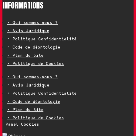
INFORMATIONS
• Qui sommes-nous ?
• Avis Juridique
• Politique Confidentialité
• Code de déontologie
• Plan du Site
• Politique de Cookies
• Qui sommes-nous ?
• Avis Juridique
• Politique Confidentialité
• Code de déontologie
• Plan du Site
• Politique de Cookies
Panel Cookies