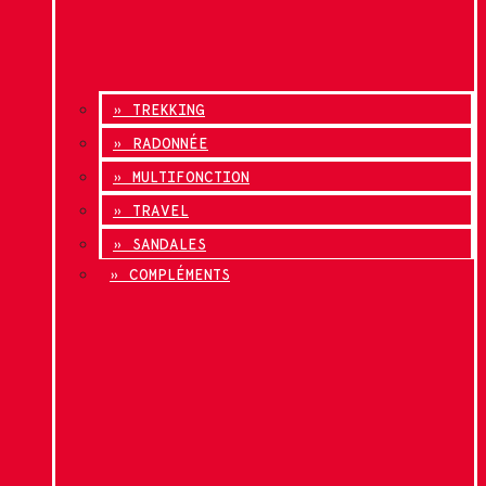
» TREKKING
» RADONNÉE
» MULTIFONCTION
» TRAVEL
» SANDALES
» COMPLÉMENTS