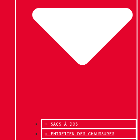
» SACS À DOS
» ENTRETIEN DES CHAUSSURES