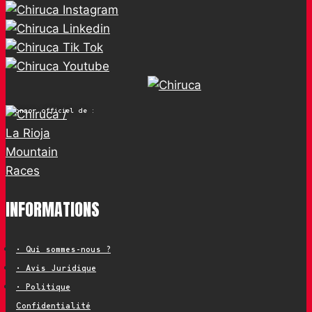
Sponsor officiel de :
INFORMATIONS
• Qui sommes-nous ?
• Avis Juridique
• Politique
Confidentialité