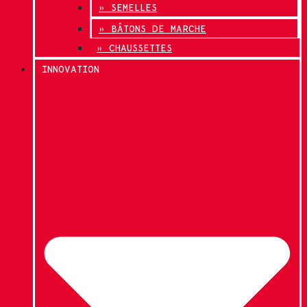
» SEMELLES
» BÂTONS DE MARCHE
» CHAUSSETTES
INNOVATION