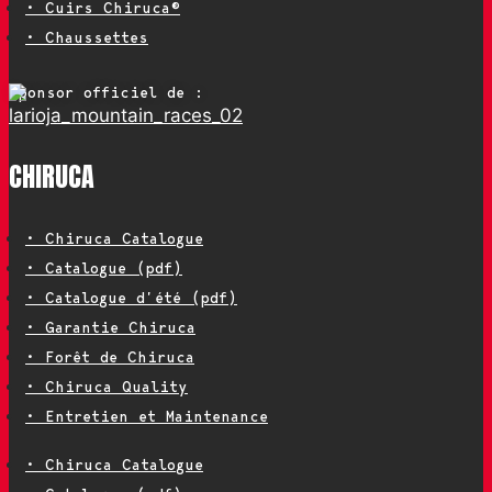
• Cuirs Chiruca®
• Chaussettes
Sponsor officiel de :
CHIRUCA
• Chiruca Catalogue
• Catalogue (pdf)
• Catalogue d’été (pdf)
• Garantie Chiruca
• Forêt de Chiruca
• Chiruca Quality
• Entretien et Maintenance
• Chiruca Catalogue