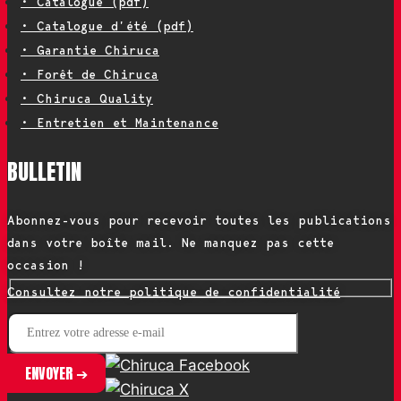
• Catalogue (pdf)
• Catalogue d’été (pdf)
• Garantie Chiruca
• Forêt de Chiruca
• Chiruca Quality
• Entretien et Maintenance
BULLETIN
Abonnez-vous pour recevoir toutes les publications
dans votre boîte mail. Ne manquez pas cette
occasion !
Consultez notre politique de confidentialité