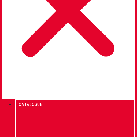
CATALOGUE