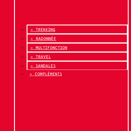
» TREKKING
» RADONNÉE
» MULTIFONCTION
» TRAVEL
» SANDALES
» COMPLÉMENTS