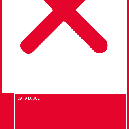
CATALOGUE