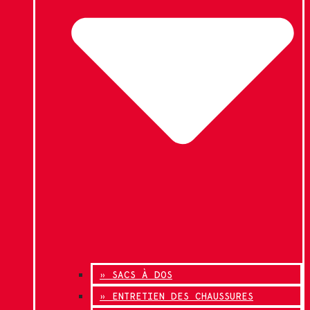
» SACS À DOS
» ENTRETIEN DES CHAUSSURES