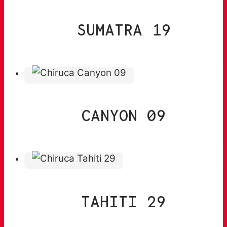
SUMATRA 19
CANYON 09
TAHITI 29