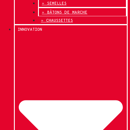
» SEMELLES
» BÂTONS DE MARCHE
» CHAUSSETTES
INNOVATION