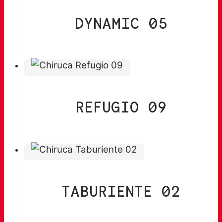
DYNAMIC 05
REFUGIO 09
TABURIENTE 02