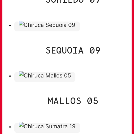
SEQUOIA 09
MALLOS 05