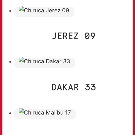
JEREZ 09
DAKAR 33