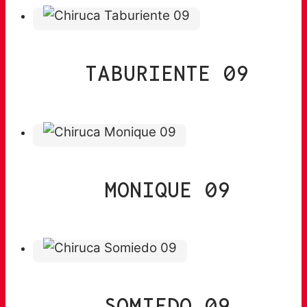
TABURIENTE 09
MONIQUE 09
SOMIEDO 09