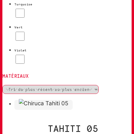
Turquoise
Vert
Violet
MATÉRIAUX
TAHITI 05