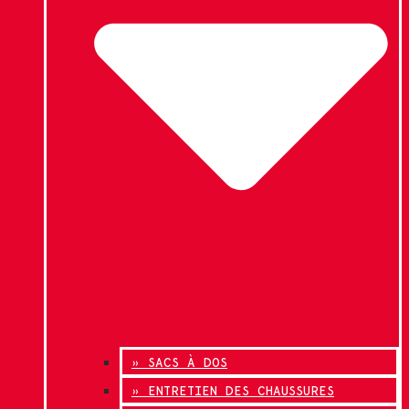
» SACS À DOS
» ENTRETIEN DES CHAUSSURES