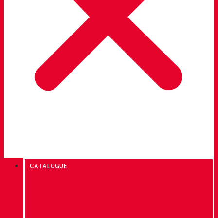
CATALOGUE