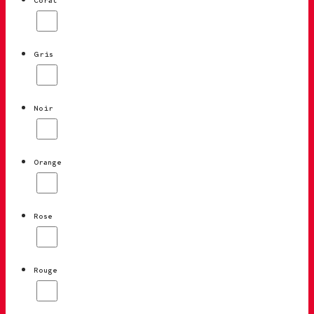
Gris
Noir
Orange
Rose
Rouge