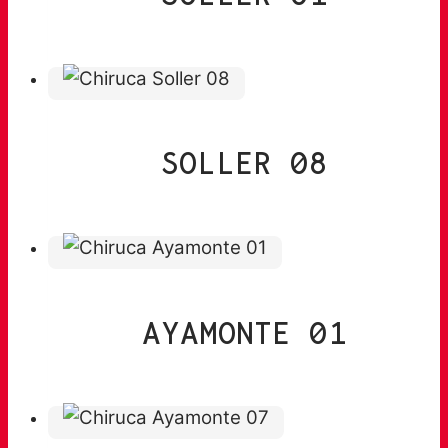
SOLLER 08
AYAMONTE 01