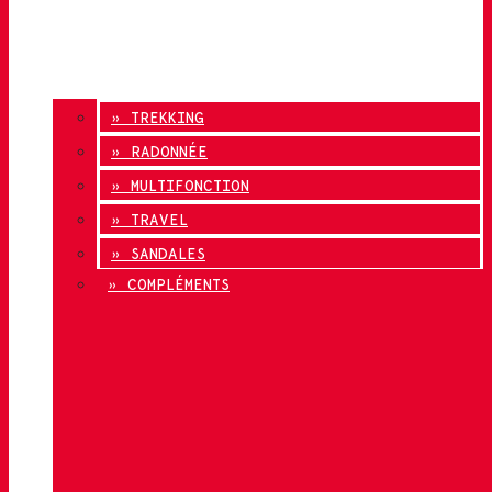
» TREKKING
» RADONNÉE
» MULTIFONCTION
» TRAVEL
» SANDALES
» COMPLÉMENTS