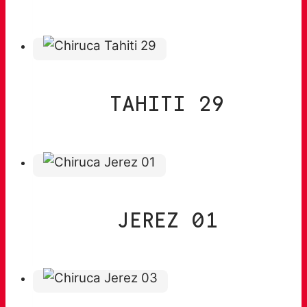
TAHITI 29
JEREZ 01