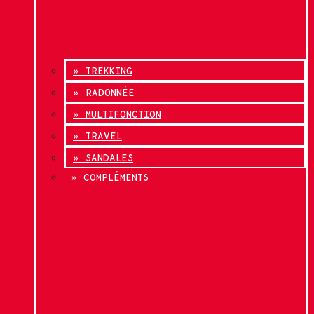
» TREKKING
» RADONNÉE
» MULTIFONCTION
» TRAVEL
» SANDALES
» COMPLÉMENTS