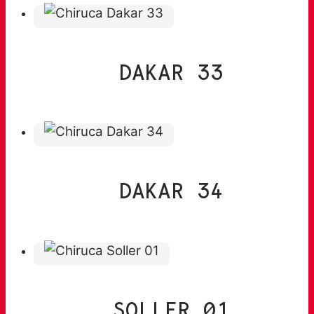
DAKAR 33
DAKAR 34
SOLLER 01