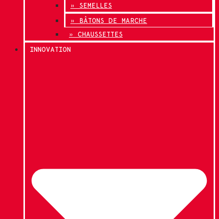
» SEMELLES
» BÂTONS DE MARCHE
» CHAUSSETTES
INNOVATION