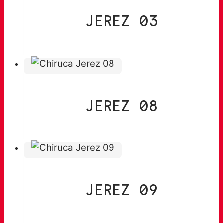
JEREZ 03
JEREZ 08
JEREZ 09