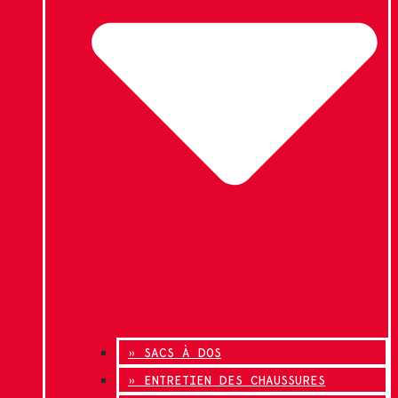
» SACS À DOS
» ENTRETIEN DES CHAUSSURES