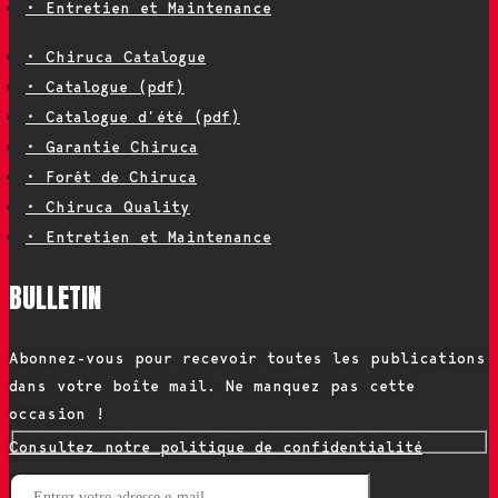
• Entretien et Maintenance
• Chiruca Catalogue
• Catalogue (pdf)
• Catalogue d’été (pdf)
• Garantie Chiruca
• Forêt de Chiruca
• Chiruca Quality
• Entretien et Maintenance
BULLETIN
Abonnez-vous pour recevoir toutes les publications
dans votre boîte mail. Ne manquez pas cette
occasion !
Consultez notre politique de confidentialité