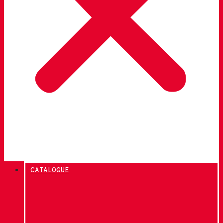
CATALOGUE