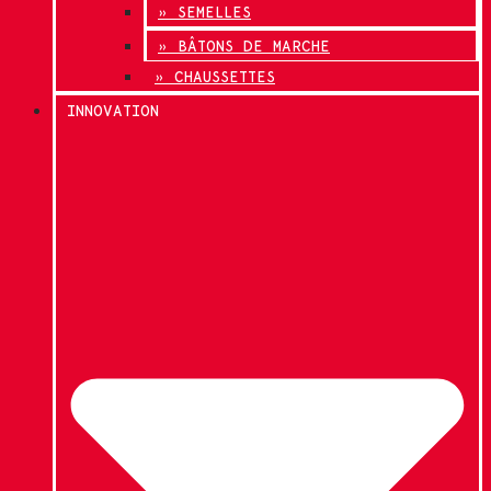
» SEMELLES
» BÂTONS DE MARCHE
» CHAUSSETTES
INNOVATION