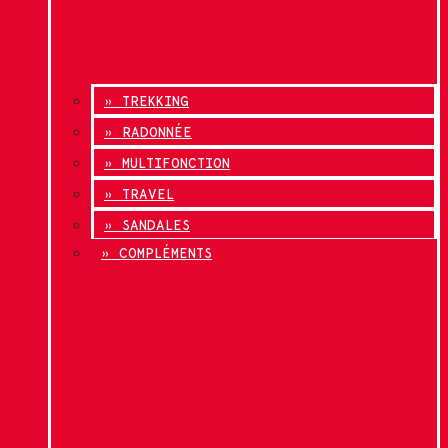
» TREKKING
» RADONNÉE
» MULTIFONCTION
» TRAVEL
» SANDALES
» COMPLÉMENTS