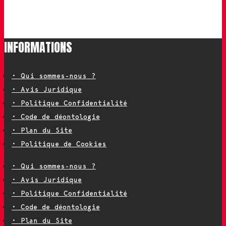
INFORMATIONS
• Qui sommes-nous ?
• Avis Juridique
• Politique Confidentialité
• Code de déontologie
• Plan du Site
• Politique de Cookies
• Qui sommes-nous ?
• Avis Juridique
• Politique Confidentialité
• Code de déontologie
• Plan du Site