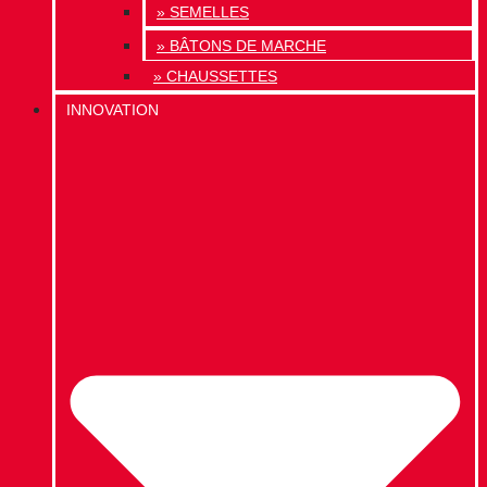
» SEMELLES
» BÂTONS DE MARCHE
» CHAUSSETTES
INNOVATION