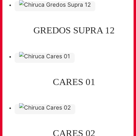
GREDOS SUPRA 12
CARES 01
CARES 02