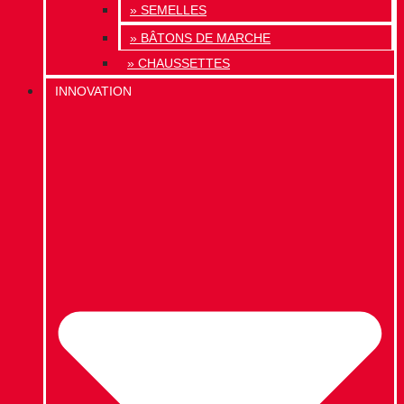
» SEMELLES
» BÂTONS DE MARCHE
» CHAUSSETTES
INNOVATION