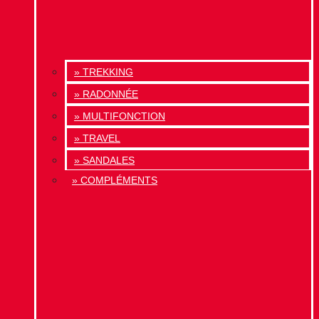
» TREKKING
» RADONNÉE
» MULTIFONCTION
» TRAVEL
» SANDALES
» COMPLÉMENTS