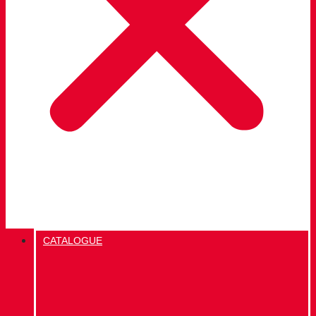
CATALOGUE