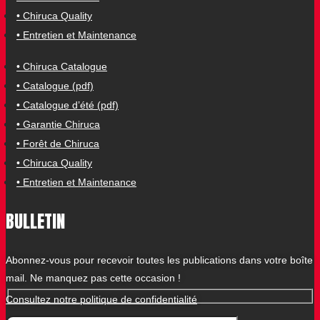
• Chiruca Quality
• Entretien et Maintenance
• Chiruca Catalogue
• Catalogue (pdf)
• Catalogue d’été (pdf)
• Garantie Chiruca
• Forêt de Chiruca
• Chiruca Quality
• Entretien et Maintenance
BULLETIN
Abonnez-vous pour recevoir toutes les publications dans votre boîte
mail. Ne manquez pas cette occasion !
Consultez notre politique de confidentialité