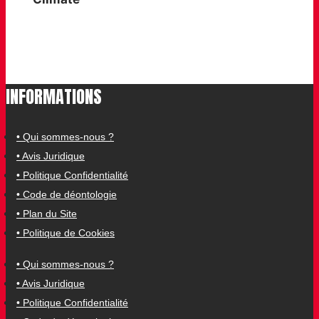
INFORMATIONS
• Qui sommes-nous ?
• Avis Juridique
• Politique Confidentialité
• Code de déontologie
• Plan du Site
• Politique de Cookies
• Qui sommes-nous ?
• Avis Juridique
• Politique Confidentialité