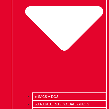
» SACS À DOS
» ENTRETIEN DES CHAUSSURES