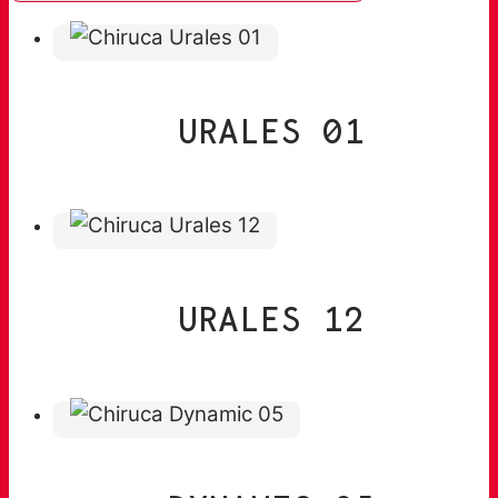
URALES 01
URALES 12