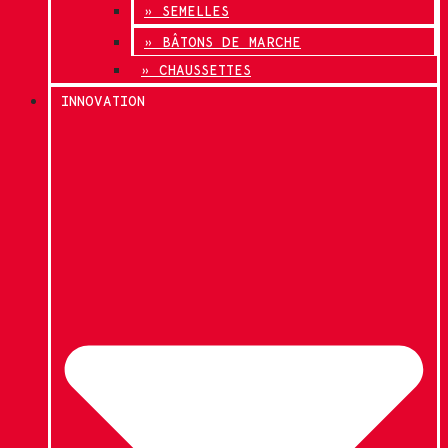
» SEMELLES
» BÂTONS DE MARCHE
» CHAUSSETTES
INNOVATION