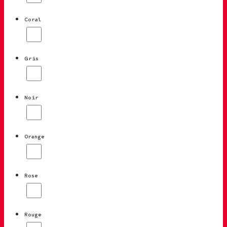
Coral
Gris
Noir
Orange
Rose
Rouge