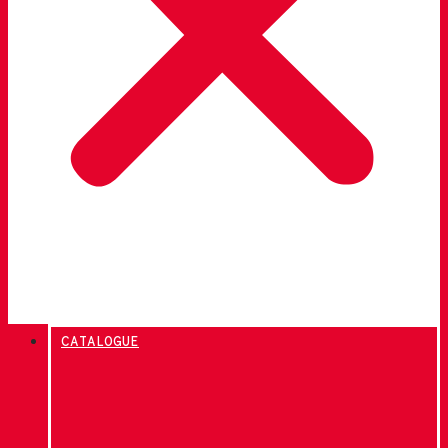
CATALOGUE