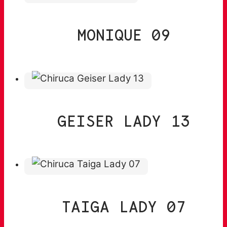
MONIQUE 09
GEISER LADY 13
TAIGA LADY 07