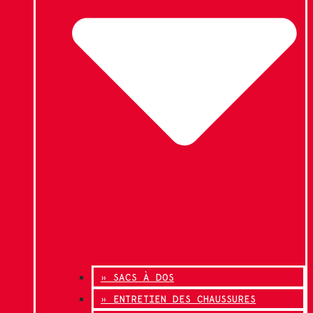
» SACS À DOS
» ENTRETIEN DES CHAUSSURES