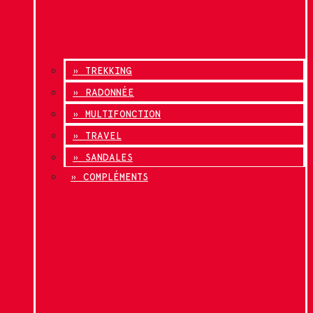
» TREKKING
» RADONNÉE
» MULTIFONCTION
» TRAVEL
» SANDALES
» COMPLÉMENTS