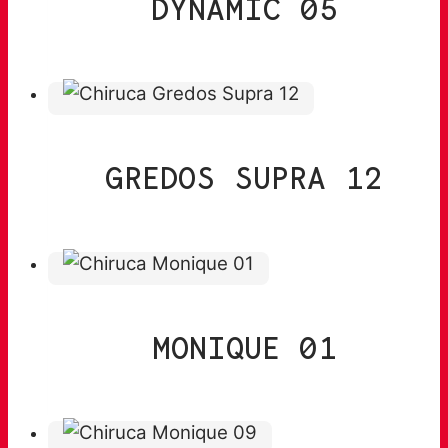
DYNAMIC 05
GREDOS SUPRA 12
MONIQUE 01