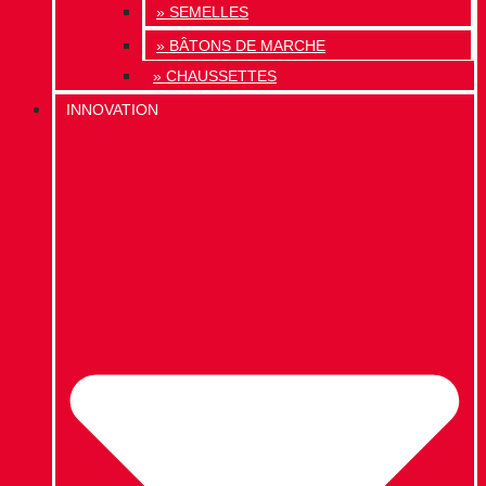
» SEMELLES
» BÂTONS DE MARCHE
» CHAUSSETTES
INNOVATION