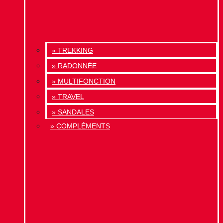
» TREKKING
» RADONNÉE
» MULTIFONCTION
» TRAVEL
» SANDALES
» COMPLÉMENTS