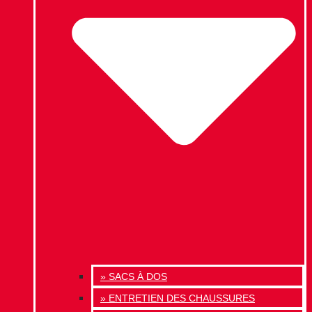
» SACS À DOS
» ENTRETIEN DES CHAUSSURES