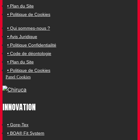
• Plan du Site
• Politique de Cookies
• Qui sommes-nous ?
• Avis Juridique
• Politique Confidentialité
• Code de déontologie
• Plan du Site
• Politique de Cookies
Panel Cookies
INNOVATION
• Gore-Tex
• BOA® Fit System