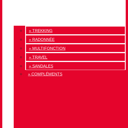
» TREKKING
» RADONNÉE
» MULTIFONCTION
» TRAVEL
» SANDALES
» COMPLÉMENTS