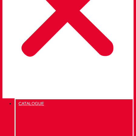
CATALOGUE