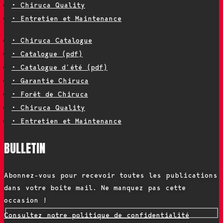
• Chiruca Quality
• Entretien et Maintenance
• Chiruca Catalogue
• Catalogue (pdf)
• Catalogue d’été (pdf)
• Garantie Chiruca
• Forêt de Chiruca
• Chiruca Quality
• Entretien et Maintenance
BULLETIN
Abonnez-vous pour recevoir toutes les publications
dans votre boîte mail. Ne manquez pas cette
occasion !
Consultez notre politique de confidentialité