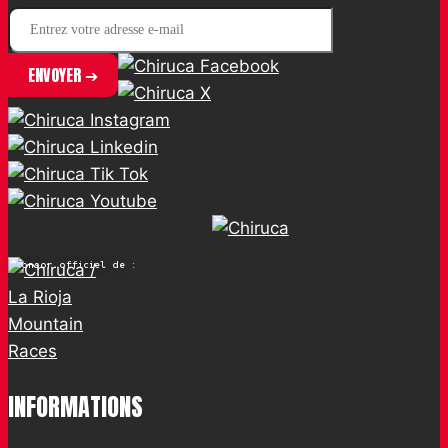
Sponsor officiel de :
INFORMATIONS