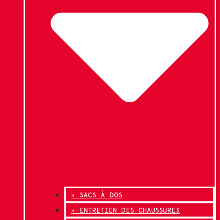
» SACS À DOS
» ENTRETIEN DES CHAUSSURES