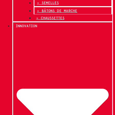
» SEMELLES
» BÂTONS DE MARCHE
» CHAUSSETTES
INNOVATION