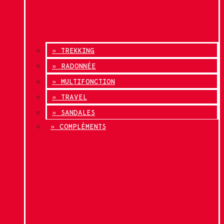
» TREKKING
» RADONNÉE
» MULTIFONCTION
» TRAVEL
» SANDALES
» COMPLÉMENTS