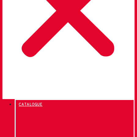
CATALOGUE