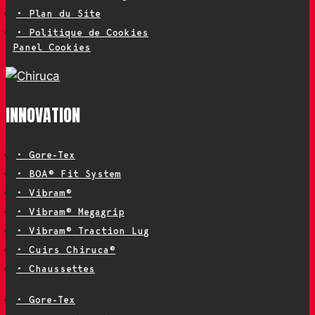
• Plan du Site
• Politique de Cookies
Panel Cookies
INNOVATION
• Gore-Tex
• BOA® Fit System
• Vibram®
• Vibram® Megagrip
• Vibram® Traction Lug
• Cuirs Chiruca®
• Chaussettes
• Gore-Tex