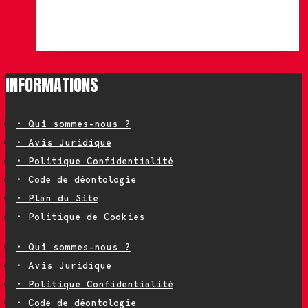
INFORMATIONS
• Qui sommes-nous ?
• Avis Juridique
• Politique Confidentialité
• Code de déontologie
• Plan du Site
• Politique de Cookies
• Qui sommes-nous ?
• Avis Juridique
• Politique Confidentialité
• Code de déontologie