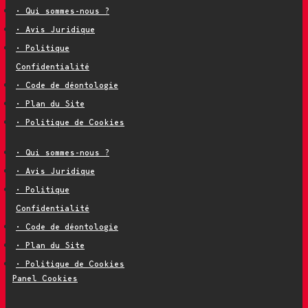
• Qui sommes-nous ?
• Avis Juridique
• Politique
Confidentialité
• Code de déontologie
• Plan du Site
• Politique de Cookies
• Qui sommes-nous ?
• Avis Juridique
• Politique
Confidentialité
• Code de déontologie
• Plan du Site
• Politique de Cookies
Panel Cookies