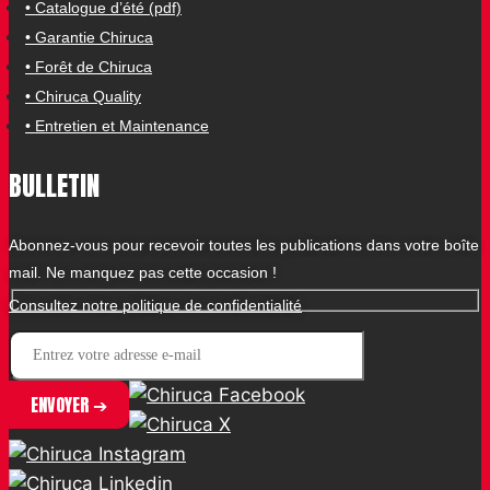
• Catalogue d’été (pdf)
• Garantie Chiruca
• Forêt de Chiruca
• Chiruca Quality
• Entretien et Maintenance
BULLETIN
Abonnez-vous pour recevoir toutes les publications dans votre boîte
mail. Ne manquez pas cette occasion !
Consultez notre politique de confidentialité