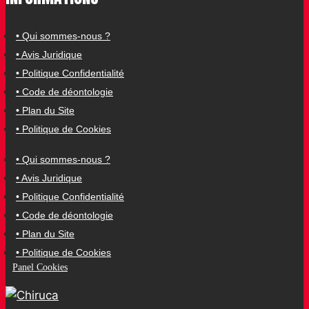
• Qui sommes-nous ?
• Avis Juridique
• Politique Confidentialité
• Code de déontologie
• Plan du Site
• Politique de Cookies
• Qui sommes-nous ?
• Avis Juridique
• Politique Confidentialité
• Code de déontologie
• Plan du Site
• Politique de Cookies
Panel Cookies