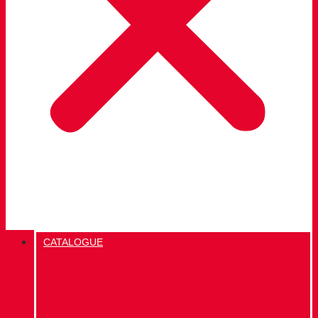
CATALOGUE