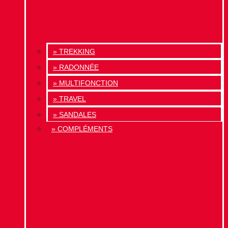
» TREKKING
» RADONNÉE
» MULTIFONCTION
» TRAVEL
» SANDALES
» COMPLÉMENTS