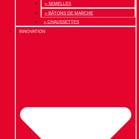
» SEMELLES
» BÂTONS DE MARCHE
» CHAUSSETTES
INNOVATION