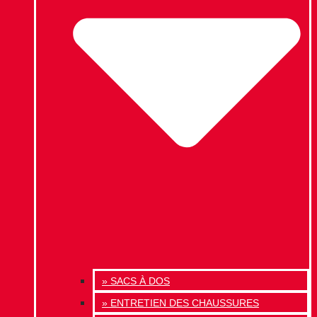
» SACS À DOS
» ENTRETIEN DES CHAUSSURES