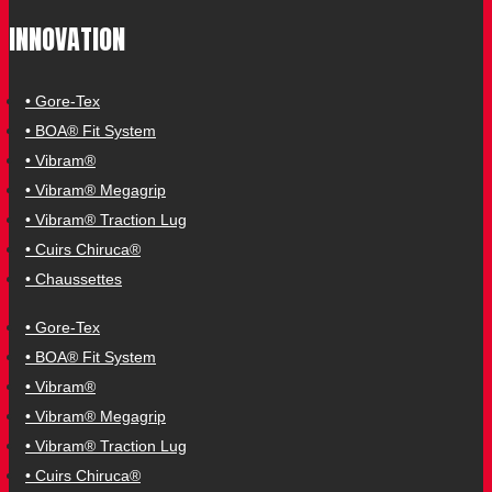
INNOVATION
• Gore-Tex
• BOA® Fit System
• Vibram®
• Vibram® Megagrip
• Vibram® Traction Lug
• Cuirs Chiruca®
• Chaussettes
• Gore-Tex
• BOA® Fit System
• Vibram®
• Vibram® Megagrip
• Vibram® Traction Lug
• Cuirs Chiruca®