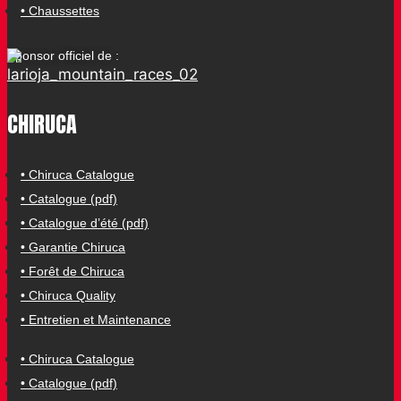
• Chaussettes
Sponsor officiel de :
CHIRUCA
• Chiruca Catalogue
• Catalogue (pdf)
• Catalogue d’été (pdf)
• Garantie Chiruca
• Forêt de Chiruca
• Chiruca Quality
• Entretien et Maintenance
• Chiruca Catalogue
• Catalogue (pdf)