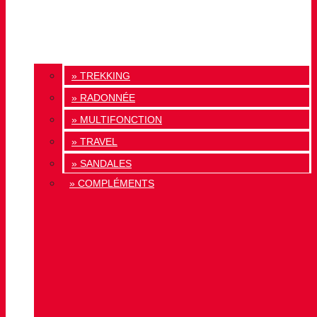
» TREKKING
» RADONNÉE
» MULTIFONCTION
» TRAVEL
» SANDALES
» COMPLÉMENTS