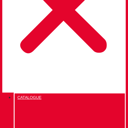
CATALOGUE