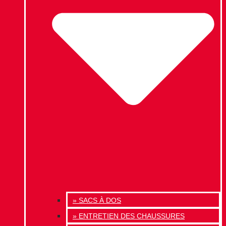
» SACS À DOS
» ENTRETIEN DES CHAUSSURES