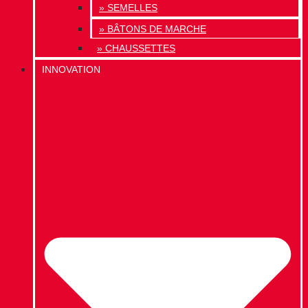
» SEMELLES
» BÂTONS DE MARCHE
» CHAUSSETTES
INNOVATION