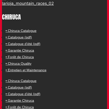
CHIRUCA
• Chiruca Catalogue
• Catalogue (pdf)
• Catalogue d’été (pdf)
• Garantie Chiruca
• Forêt de Chiruca
• Chiruca Quality
• Entretien et Maintenance
• Chiruca Catalogue
• Catalogue (pdf)
• Catalogue d’été (pdf)
• Garantie Chiruca
• Forêt de Chiruca