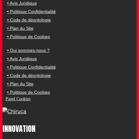
• Avis Juridique
• Politique Confidentialité
• Code de déontologie
• Plan du Site
• Politique de Cookies
• Qui sommes-nous ?
• Avis Juridique
• Politique Confidentialité
• Code de déontologie
• Plan du Site
• Politique de Cookies
Panel Cookies
INNOVATION