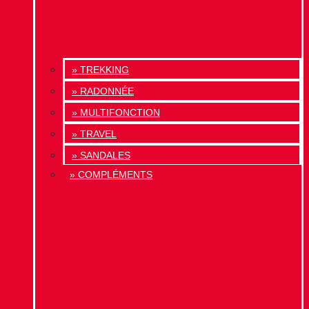
» TREKKING
» RADONNÉE
» MULTIFONCTION
» TRAVEL
» SANDALES
» COMPLÉMENTS