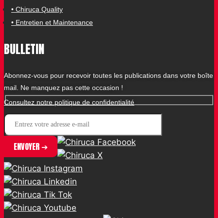
• Chiruca Quality
• Entretien et Maintenance
BULLETIN
Abonnez-vous pour recevoir toutes les publications dans votre boîte
mail. Ne manquez pas cette occasion !
Consultez notre politique de confidentialité