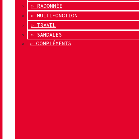
» RADONNÉE
» MULTIFONCTION
» TRAVEL
» SANDALES
» COMPLÉMENTS