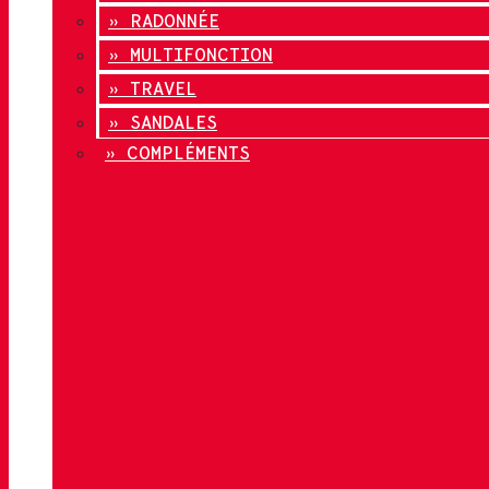
» RADONNÉE
» MULTIFONCTION
» TRAVEL
» SANDALES
» COMPLÉMENTS