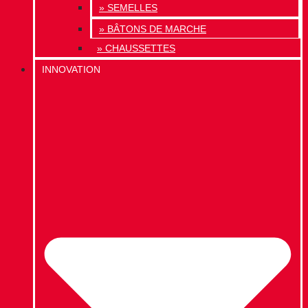
» SEMELLES
» BÂTONS DE MARCHE
» CHAUSSETTES
INNOVATION