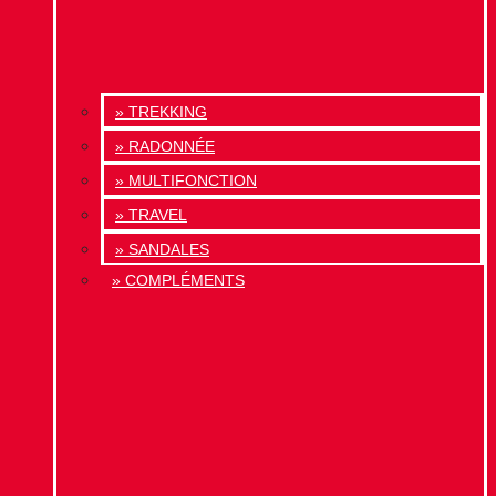
» TREKKING
» RADONNÉE
» MULTIFONCTION
» TRAVEL
» SANDALES
» COMPLÉMENTS