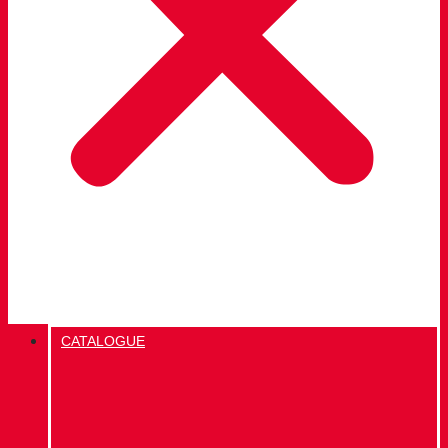
CATALOGUE