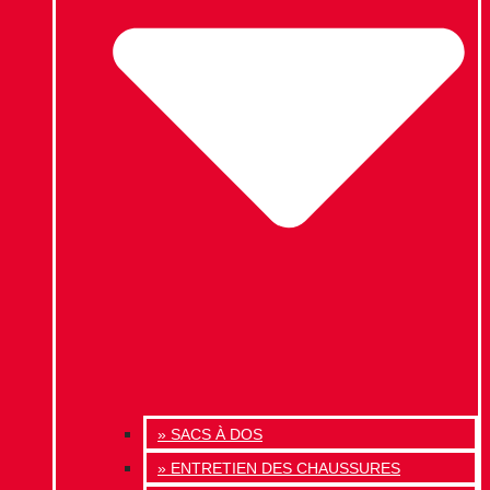
» SACS À DOS
» ENTRETIEN DES CHAUSSURES