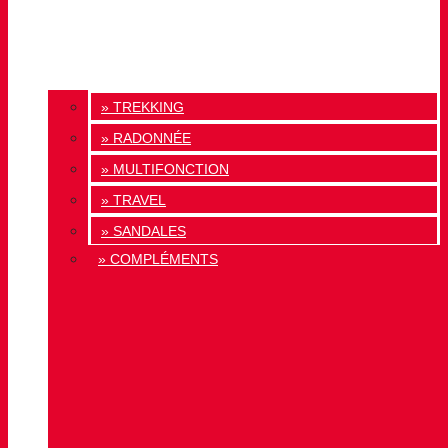
» TREKKING
» RADONNÉE
» MULTIFONCTION
» TRAVEL
» SANDALES
» COMPLÉMENTS