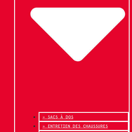
» SACS À DOS
» ENTRETIEN DES CHAUSSURES