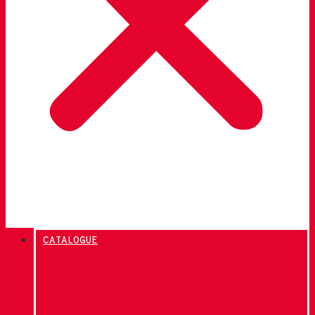
CATALOGUE