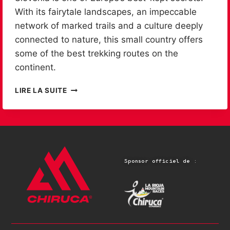
With its fairytale landscapes, an impeccable
network of marked trails and a culture deeply
connected to nature, this small country offers
some of the best trekking routes on the
continent.
LIRE LA SUITE
Sponsor officiel de :