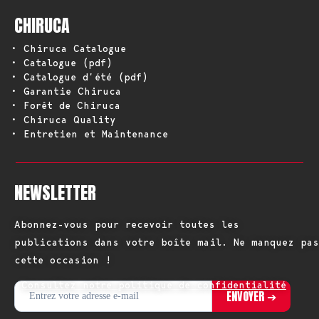
CHIRUCA
• Chiruca Catalogue
• Catalogue (pdf)
• Catalogue d’été (pdf)
• Garantie Chiruca
• Forêt de Chiruca
• Chiruca Quality
• Entretien et Maintenance
NEWSLETTER
Abonnez-vous pour recevoir toutes les
publications dans votre boîte mail. Ne manquez pas
cette occasion !
Consultez notre politique de confidentialité