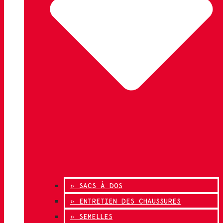
» SACS À DOS
» ENTRETIEN DES CHAUSSURES
» SEMELLES