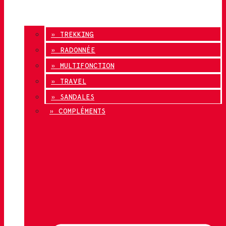
» TREKKING
» RADONNÉE
» MULTIFONCTION
» TRAVEL
» SANDALES
» COMPLÉMENTS