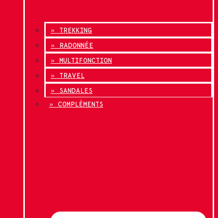
» TREKKING
» RADONNÉE
» MULTIFONCTION
» TRAVEL
» SANDALES
» COMPLÉMENTS