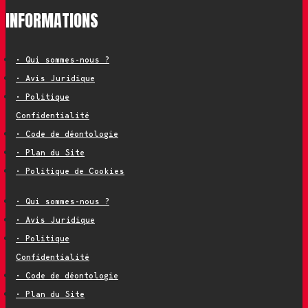
INFORMATIONS
• Qui sommes-nous ?
• Avis Juridique
• Politique
Confidentialité
• Code de déontologie
• Plan du Site
• Politique de Cookies
• Qui sommes-nous ?
• Avis Juridique
• Politique
Confidentialité
• Code de déontologie
• Plan du Site