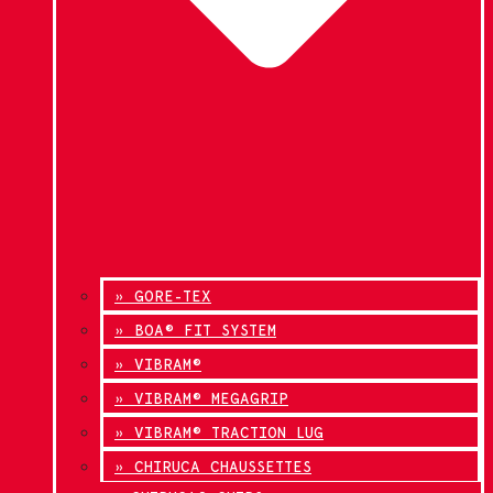
» GORE-TEX
» BOA® FIT SYSTEM
» VIBRAM®
» VIBRAM® MEGAGRIP
» VIBRAM® TRACTION LUG
» CHIRUCA CHAUSSETTES