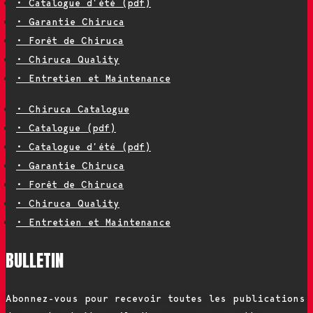
• Catalogue d’été (pdf)
• Garantie Chiruca
• Forêt de Chiruca
• Chiruca Quality
• Entretien et Maintenance
• Chiruca Catalogue
• Catalogue (pdf)
• Catalogue d’été (pdf)
• Garantie Chiruca
• Forêt de Chiruca
• Chiruca Quality
• Entretien et Maintenance
BULLETIN
Abonnez-vous pour recevoir toutes les publications