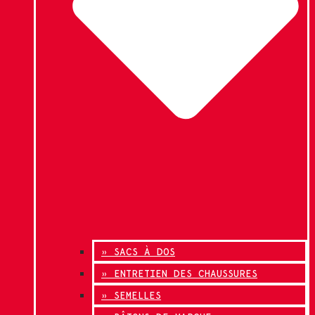
» SACS À DOS
» ENTRETIEN DES CHAUSSURES
» SEMELLES