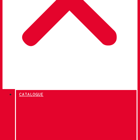
CATALOGUE