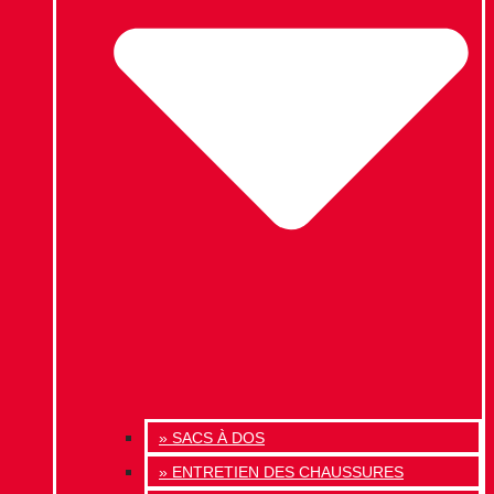
» SACS À DOS
» ENTRETIEN DES CHAUSSURES