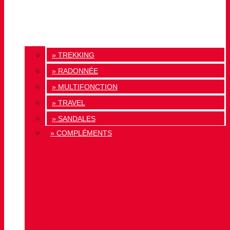
» TREKKING
» RADONNÉE
» MULTIFONCTION
» TRAVEL
» SANDALES
» COMPLÉMENTS