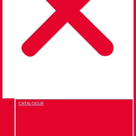
CATALOGUE