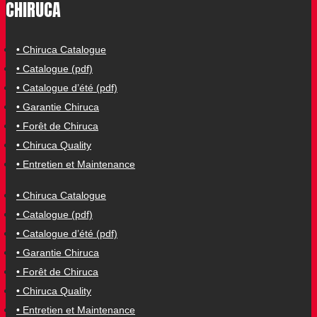
CHIRUCA
• Chiruca Catalogue
• Catalogue (pdf)
• Catalogue d’été (pdf)
• Garantie Chiruca
• Forêt de Chiruca
• Chiruca Quality
• Entretien et Maintenance
• Chiruca Catalogue
• Catalogue (pdf)
• Catalogue d’été (pdf)
• Garantie Chiruca
• Forêt de Chiruca
• Chiruca Quality
• Entretien et Maintenance