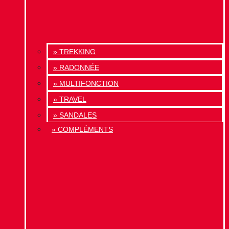
» TREKKING
» RADONNÉE
» MULTIFONCTION
» TRAVEL
» SANDALES
» COMPLÉMENTS