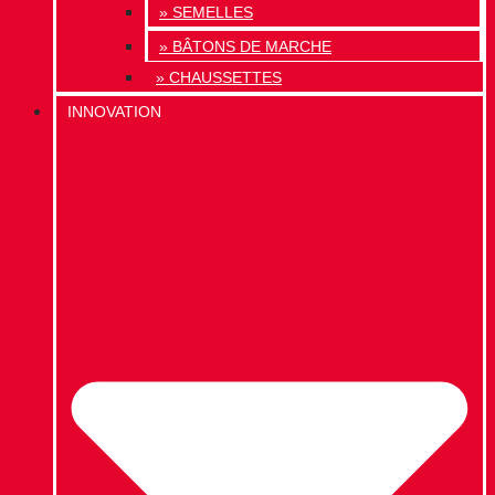
» SEMELLES
» BÂTONS DE MARCHE
» CHAUSSETTES
INNOVATION