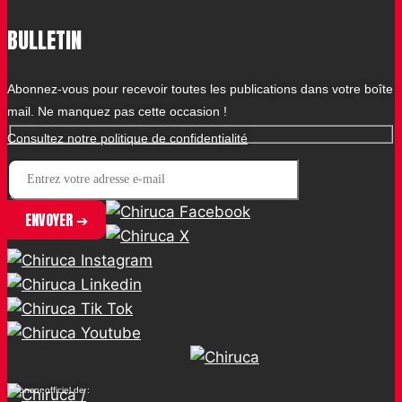
BULLETIN
Abonnez-vous pour recevoir toutes les publications dans votre boîte
mail. Ne manquez pas cette occasion !
Consultez notre politique de confidentialité
Sponsor officiel de :