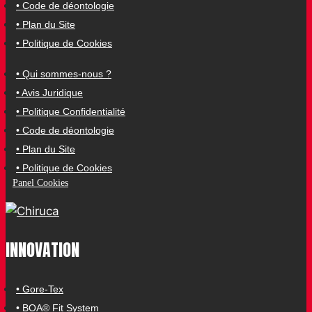
• Code de déontologie
• Plan du Site
• Politique de Cookies
• Qui sommes-nous ?
• Avis Juridique
• Politique Confidentialité
• Code de déontologie
• Plan du Site
• Politique de Cookies
Panel Cookies
INNOVATION
• Gore-Tex
• BOA® Fit System