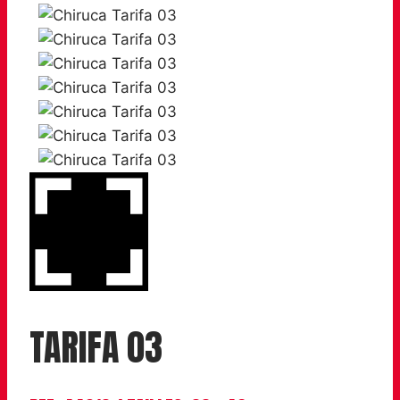
TARIFA 03