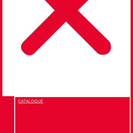
CATALOGUE