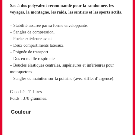
Sac à dos polyvalent recommandé pour la randonnée, les
voyages, la montagne, les raids, les sentiers et les sports actifs
.
– Stabilité assurée par sa forme enveloppante.
– Sangles de compression.
– Poche extérieure avant.
– Deux compartiments latéraux.
– Poignée de transport.
– Dos en maille respirante.
– Boucles élastiques centrales, supérieures et inférieures pour
mousquetons.
– Sangles de maintien sur la poitrine (avec sifflet d’urgence).
Capacité : 11 litres.
Poids : 378 grammes.
Couleur
Noir