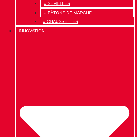
» SEMELLES
» BÂTONS DE MARCHE
» CHAUSSETTES
INNOVATION