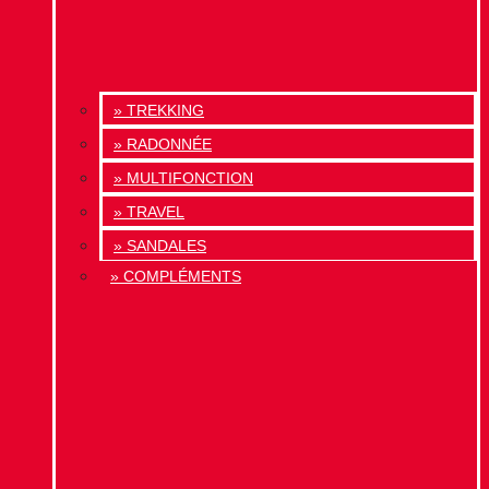
» TREKKING
» RADONNÉE
» MULTIFONCTION
» TRAVEL
» SANDALES
» COMPLÉMENTS