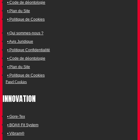
• Code de déontologie
• Plan du Site
• Politique de Cookies
• Qui sommes-nous ?
• Avis Juridique
• Politique Confidentialité
• Code de déontologie
• Plan du Site
• Politique de Cookies
Panel Cookies
INNOVATION
• Gore-Tex
• BOA® Fit System
• Vibram®