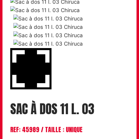
SAC À DOS 11 L. 03
REF: 45989 / TAILLE : UNIQUE