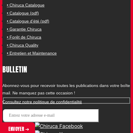
• Chiruca Catalogue
• Catalogue (pdf)
• Catalogue d’été (pdf)
• Garantie Chiruca
• Forêt de Chiruca
• Chiruca Quality
• Entretien et Maintenance
BULLETIN
Abonnez-vous pour recevoir toutes les publications dans votre boîte
mail. Ne manquez pas cette occasion !
Consultez notre politique de confidentialité