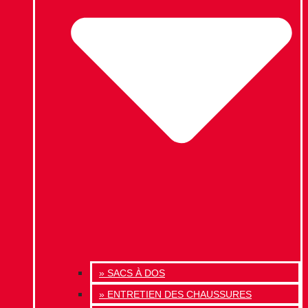
» SACS À DOS
» ENTRETIEN DES CHAUSSURES