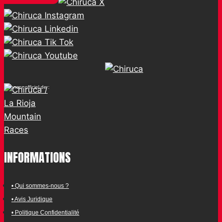
Sponsor officiel de :
INFORMATIONS
• Qui sommes-nous ?
• Avis Juridique
• Politique Confidentialité