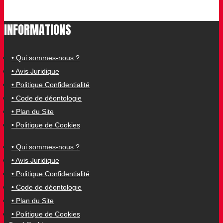
INFORMATIONS
• Qui sommes-nous ?
• Avis Juridique
• Politique Confidentialité
• Code de déontologie
• Plan du Site
• Politique de Cookies
• Qui sommes-nous ?
• Avis Juridique
• Politique Confidentialité
• Code de déontologie
• Plan du Site
• Politique de Cookies