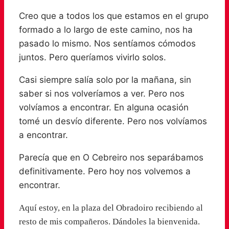
Creo que a todos los que estamos en el grupo
formado a lo largo de este camino, nos ha
pasado lo mismo. Nos sentíamos cómodos
juntos. Pero queríamos vivirlo solos.
Casi siempre salía solo por la mañana, sin
saber si nos volveríamos a ver. Pero nos
volvíamos a encontrar. En alguna ocasión
tomé un desvío diferente. Pero nos volvíamos
a encontrar.
Parecía que en O Cebreiro nos separábamos
definitivamente. Pero hoy nos volvemos a
encontrar.
Aquí estoy, en la plaza del Obradoiro recibiendo al
resto de mis compañeros. Dándoles la bienvenida.