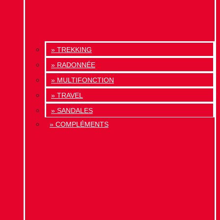
» TREKKING
» RADONNÉE
» MULTIFONCTION
» TRAVEL
» SANDALES
» COMPLÉMENTS