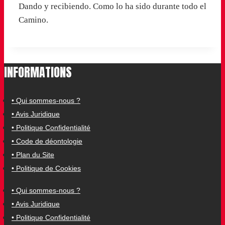
Dando y recibiendo. Como lo ha sido durante todo el
Camino.
INFORMATIONS
• Qui sommes-nous ?
• Avis Juridique
• Politique Confidentialité
• Code de déontologie
• Plan du Site
• Politique de Cookies
• Qui sommes-nous ?
• Avis Juridique
• Politique Confidentialité