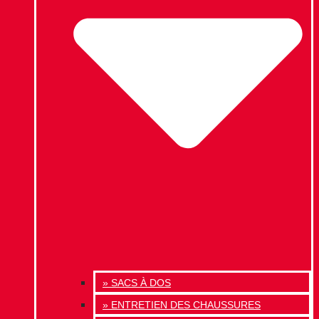
» SACS À DOS
» ENTRETIEN DES CHAUSSURES