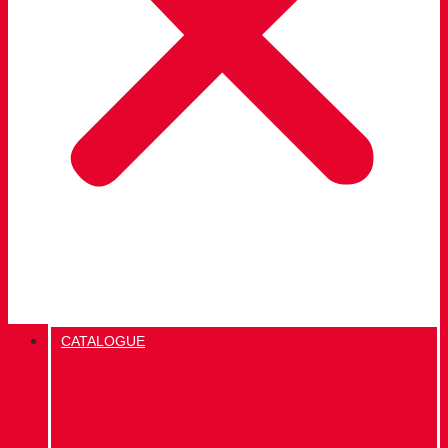
CATALOGUE