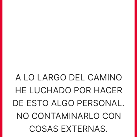
A LO LARGO DEL CAMINO
HE LUCHADO POR HACER
DE ESTO ALGO PERSONAL.
NO CONTAMINARLO CON
COSAS EXTERNAS.