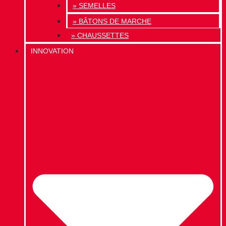
» SEMELLES
» BÂTONS DE MARCHE
» CHAUSSETTES
INNOVATION