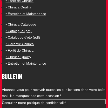
• Forêt de Chiruca
• Chiruca Quality
• Entretien et Maintenance
• Chiruca Catalogue
• Catalogue (pdf)
• Catalogue d’été (pdf)
• Garantie Chiruca
• Forêt de Chiruca
• Chiruca Quality
• Entretien et Maintenance
BULLETIN
Abonnez-vous pour recevoir toutes les publications dans votre boîte
mail. Ne manquez pas cette occasion !
Consultez notre politique de confidentialité