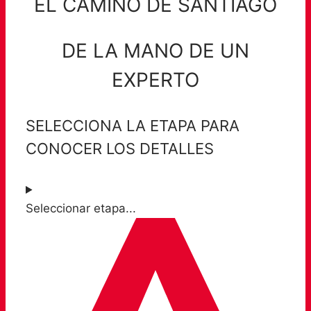
EL CAMINO DE SANTIAGO
DE LA MANO DE UN
EXPERTO
SELECCIONA LA ETAPA PARA
CONOCER LOS DETALLES
Seleccionar etapa...