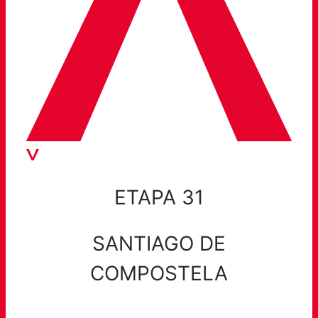
ETAPA 31
SANTIAGO DE
COMPOSTELA