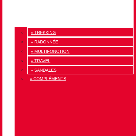
» TREKKING
» RADONNÉE
» MULTIFONCTION
» TRAVEL
» SANDALES
» COMPLÉMENTS