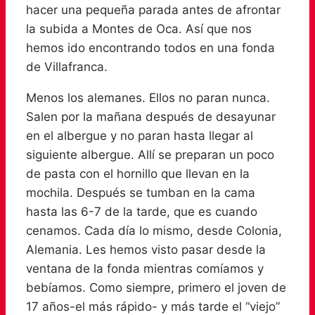
hacer una pequeña parada antes de afrontar
la subida a Montes de Oca. Así que nos
hemos ido encontrando todos en una fonda
de Villafranca.
Menos los alemanes. Ellos no paran nunca.
Salen por la mañana después de desayunar
en el albergue y no paran hasta llegar al
siguiente albergue. Allí se preparan un poco
de pasta con el hornillo que llevan en la
mochila. Después se tumban en la cama
hasta las 6-7 de la tarde, que es cuando
cenamos. Cada día lo mismo, desde Colonia,
Alemania. Les hemos visto pasar desde la
ventana de la fonda mientras comíamos y
bebíamos. Como siempre, primero el joven de
17 años-el más rápido- y más tarde el “viejo”