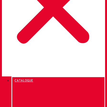
CATALOGUE