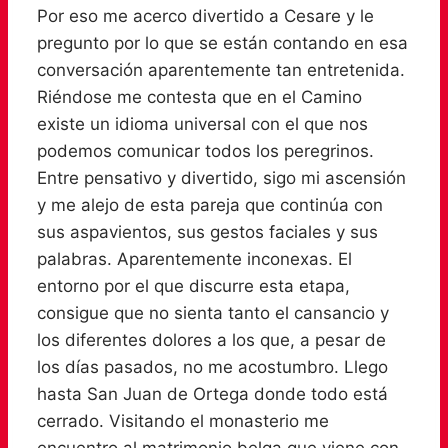
Por eso me acerco divertido a Cesare y le
pregunto por lo que se están contando en esa
conversación aparentemente tan entretenida.
Riéndose me contesta que en el Camino
existe un idioma universal con el que nos
podemos comunicar todos los peregrinos.
Entre pensativo y divertido, sigo mi ascensión
y me alejo de esta pareja que continúa con
sus aspavientos, sus gestos faciales y sus
palabras. Aparentemente inconexas. El
entorno por el que discurre esta etapa,
consigue que no sienta tanto el cansancio y
los diferentes dolores a los que, a pesar de
los días pasados, no me acostumbro. Llego
hasta San Juan de Ortega donde todo está
cerrado. Visitando el monasterio me
encuentro al matrimonio belga que viene con