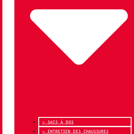
» SACS À DOS
» ENTRETIEN DES CHAUSSURES