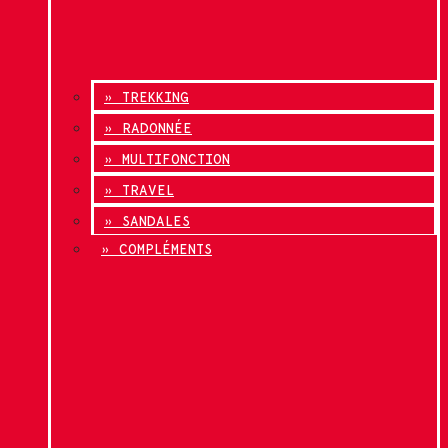
» TREKKING
» RADONNÉE
» MULTIFONCTION
» TRAVEL
» SANDALES
» COMPLÉMENTS