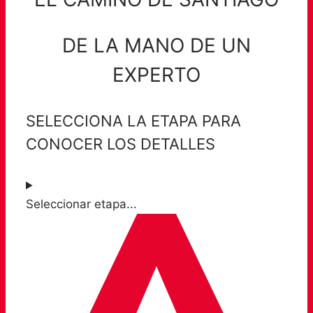
DE LA MANO DE UN
EXPERTO
SELECCIONA LA ETAPA PARA
CONOCER LOS DETALLES
Seleccionar etapa...