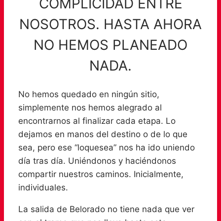
COMPLICIDAD ENTRE
NOSOTROS. HASTA AHORA
NO HEMOS PLANEADO
NADA.
No hemos quedado en ningún sitio,
simplemente nos hemos alegrado al
encontrarnos al finalizar cada etapa. Lo
dejamos en manos del destino o de lo que
sea, pero ese “loquesea” nos ha ido uniendo
día tras día. Uniéndonos y haciéndonos
compartir nuestros caminos. Inicialmente,
individuales.
La salida de Belorado no tiene nada que ver