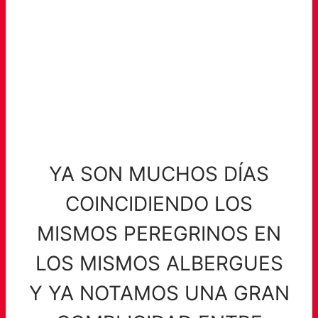
YA SON MUCHOS DÍAS
COINCIDIENDO LOS
MISMOS PEREGRINOS EN
LOS MISMOS ALBERGUES
Y YA NOTAMOS UNA GRAN