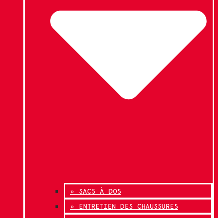
» SACS À DOS
» ENTRETIEN DES CHAUSSURES