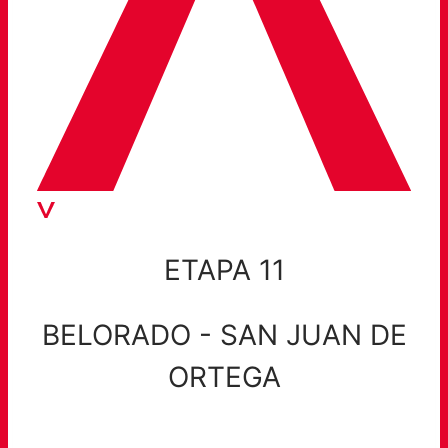
ETAPA 11
BELORADO - SAN JUAN DE
ORTEGA