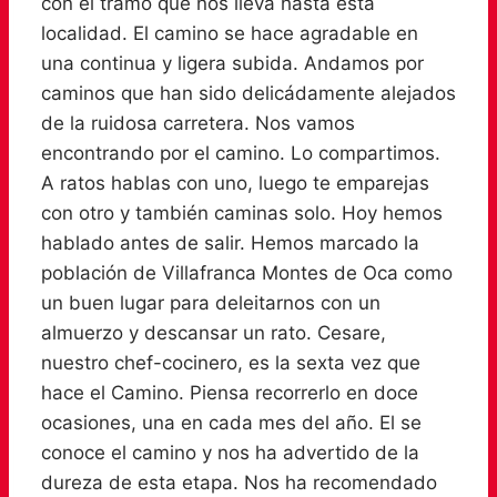
con el tramo que nos lleva hasta esta
localidad. El camino se hace agradable en
una continua y ligera subida. Andamos por
caminos que han sido delicádamente alejados
de la ruidosa carretera. Nos vamos
encontrando por el camino. Lo compartimos.
A ratos hablas con uno, luego te emparejas
con otro y también caminas solo. Hoy hemos
hablado antes de salir. Hemos marcado la
población de Villafranca Montes de Oca como
un buen lugar para deleitarnos con un
almuerzo y descansar un rato. Cesare,
nuestro chef-cocinero, es la sexta vez que
hace el Camino. Piensa recorrerlo en doce
ocasiones, una en cada mes del año. El se
conoce el camino y nos ha advertido de la
dureza de esta etapa. Nos ha recomendado