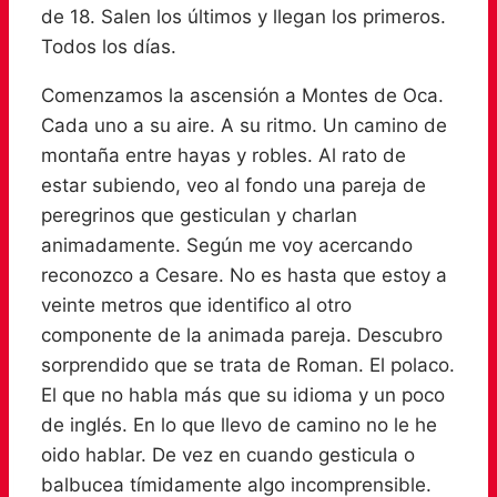
de 18. Salen los últimos y llegan los primeros.
Todos los días.
Comenzamos la ascensión a Montes de Oca.
Cada uno a su aire. A su ritmo. Un camino de
montaña entre hayas y robles. Al rato de
estar subiendo, veo al fondo una pareja de
peregrinos que gesticulan y charlan
animadamente. Según me voy acercando
reconozco a Cesare. No es hasta que estoy a
veinte metros que identifico al otro
componente de la animada pareja. Descubro
sorprendido que se trata de Roman. El polaco.
El que no habla más que su idioma y un poco
de inglés. En lo que llevo de camino no le he
oido hablar. De vez en cuando gesticula o
balbucea tímidamente algo incomprensible.