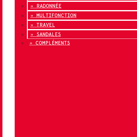
» RADONNÉE
» MULTIFONCTION
» TRAVEL
» SANDALES
» COMPLÉMENTS